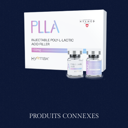
PRODUITS CONNEXES