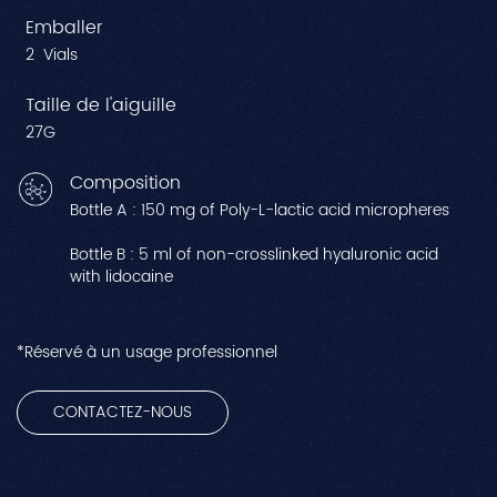
Emballer
2 Vials
Taille de l'aiguille
27G
Composition
Bottle A : 150 mg of Poly-L-lactic acid micropheres
Bottle B : 5 ml of non-crosslinked hyaluronic acid
with lidocaine
*Réservé à un usage professionnel
CONTACTEZ-NOUS