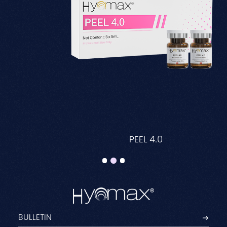
PEEL 4.0