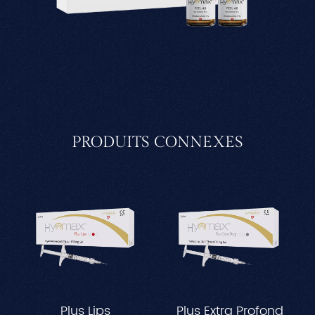
PRODUITS CONNEXES
Plus Lips
Plus Extra Profond