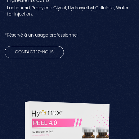
Ingrédients actifs
Lactic Acid, Propylene Glycol, Hydroxyethyl Cellulose, Water
for Injection.
*Réservé à un usage professionnel
CONTACTEZ-NOUS