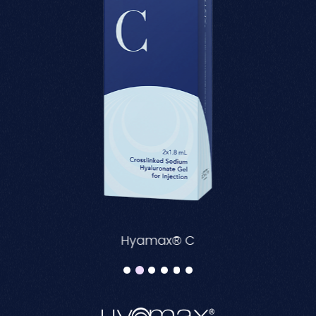
Hyamax® C