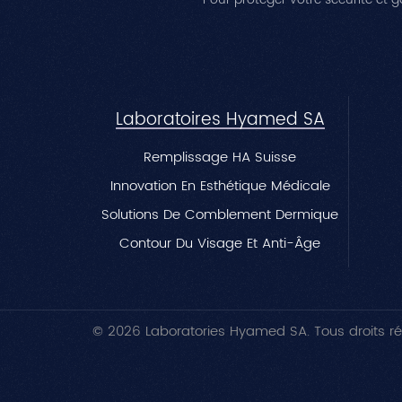
Laboratoires Hyamed SA
Remplissage HA Suisse
Innovation En Esthétique Médicale
Solutions De Comblement Dermique
Contour Du Visage Et Anti-Âge
© 2026 Laboratories Hyamed SA. Tous droits ré