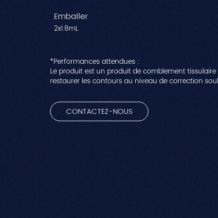
Emballer
2x1.8mL
*Performances attendues :
Le produit est un produit de comblement tissulaire 
restaurer les contours au niveau de correction sou
CONTACTEZ-NOUS