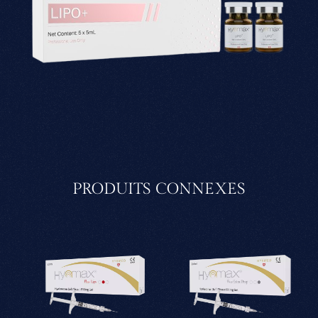
PRODUITS CONNEXES