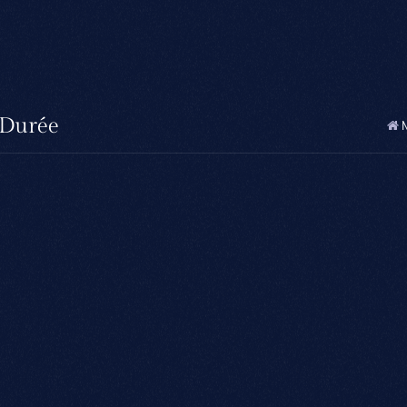
 Durée