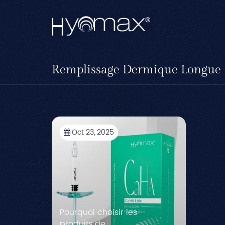
Remplissage Dermique Longue
Oct 23, 2025
Pourquoi choisir les
produits de