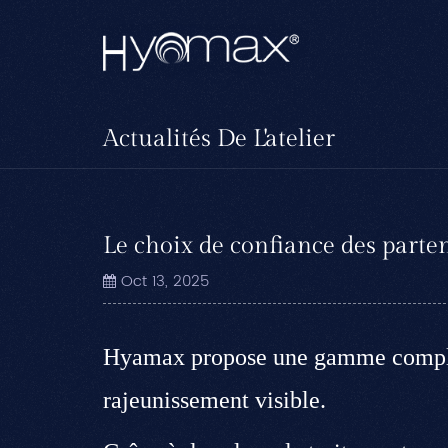
Actualités De L'atelier
Le choix de confiance des part
Oct 13, 2025
Hyamax propose une gamme complète
rajeunissement visible.