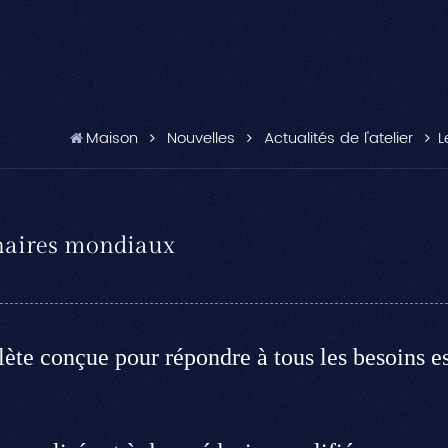
Maison
Nouvelles
Actualités de l'atelier
L
enaires mondiaux
 conçue pour répondre à tous les besoins est