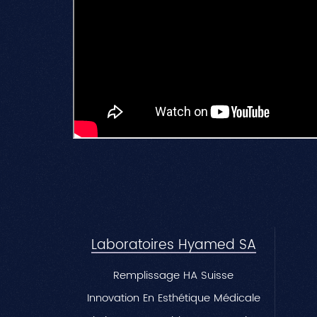
Laboratoires Hyamed SA
Remplissage HA Suisse
Innovation En Esthétique Médicale